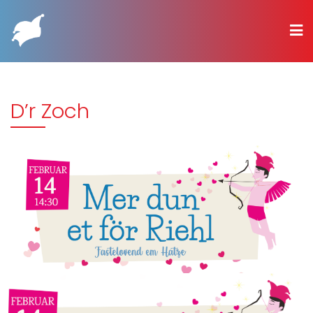
D’r Zoch