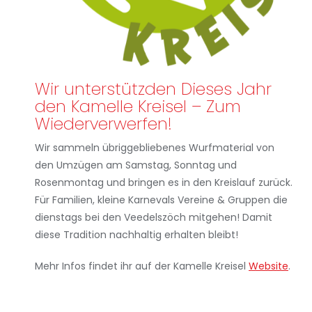
Wir unterstützden Dieses Jahr
den Kamelle Kreisel – Zum
Wiederverwerfen!
Wir sammeln übriggebliebenes Wurfmaterial von
den Umzügen am Samstag, Sonntag und
Rosenmontag und bringen es in den Kreislauf zurück.
Für Familien, kleine Karnevals Vereine & Gruppen die
dienstags bei den Veedelszöch mitgehen! Damit
diese Tradition nachhaltig erhalten bleibt!
Mehr Infos findet ihr auf der Kamelle Kreisel
Website
.