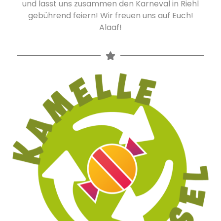
und lasst uns zusammen den Karneval in Riehl
gebührend feiern! Wir freuen uns auf Euch!
Alaaf!